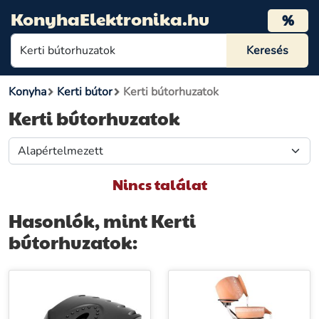
KonyhaElektronika.hu
%
Konyha
Kerti bútor
Kerti bútorhuzatok
Kerti bútorhuzatok
Nincs találat
Hasonlók, mint Kerti
bútorhuzatok: