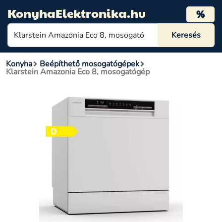
KonyhaElektronika.hu
%
Konyha
Beépíthető mosogatógépek
Klarstein Amazonia Eco 8, mosogatógép