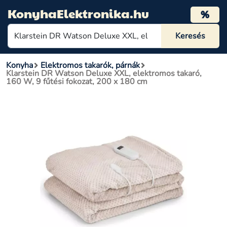
KonyhaElektronika.hu
%
Konyha
Elektromos takarók, párnák
Klarstein DR Watson Deluxe XXL, elektromos takaró,
160 W, 9 fűtési fokozat, 200 x 180 cm