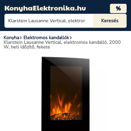
KonyhaElektronika.hu
%
Konyha
Elektromos kandallók
Klarstein Lausanne Vertical, elektromos kandalló, 2000
W, heti időzítő, fekete