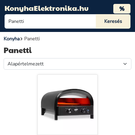
KonyhaElektronika.hu
%
Konyha
Panetti
Panetti