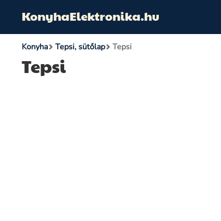
KonyhaElektronika.hu
Konyha
Tepsi, sütőlap
Tepsi
Tepsi