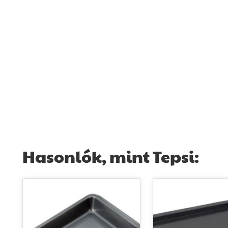
Hasonlók, mint Tepsi: