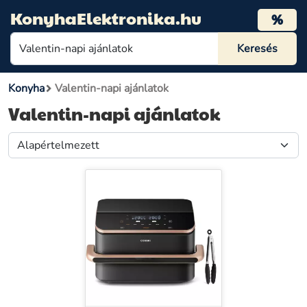
KonyhaElektronika.hu
%
Konyha
Valentin-napi ajánlatok
Valentin-napi ajánlatok