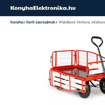
KonyhaElektronika.hu
Konyha
Kerti szerszámok
Waldbeck Ventura, kézikocs