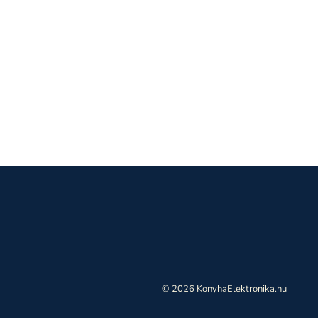
© 2026 KonyhaElektronika.hu