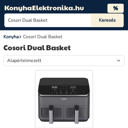
KonyhaElektronika.hu
%
Konyha
Cosori Dual Basket
Cosori Dual Basket