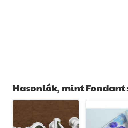
Hasonlók, mint Fondant 