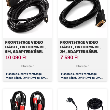
FRONTSTAGE VIDEO
FRONTSTAGE VIDEO
KÁBEL, DVI HDMI-RE,
KÁBEL, DVI HDMI-RE,
5M, ADAPTERKÁBEL
2M, ADAPTERKÁBEL
10 090
Ft
7 590
Ft
Klarstein
Klarstein
Hasonlók, mint FrontStage
Hasonlók, mint FrontStage
video kábel, DVI HDMI-re, 5m,
video kábel, DVI HDMI-re, 2m,
adapterkábel
adapterkábel