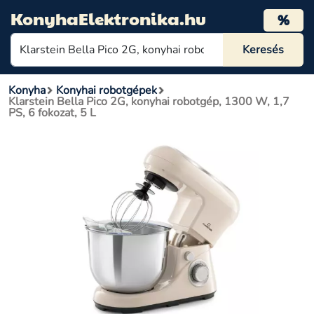
KonyhaElektronika.hu
%
Konyha
Konyhai robotgépek
Klarstein Bella Pico 2G, konyhai robotgép, 1300 W, 1,7
PS, 6 fokozat, 5 L