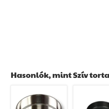
Hasonlók, mint Szív tort