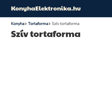
KonyhaElektronika.hu
Konyha
Tortaforma
Szív tortaforma
Szív tortaforma