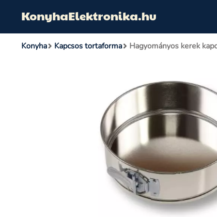
KonyhaElektronika.hu
Konyha
Kapcsos tortaforma
Hagyományos kerek kapc