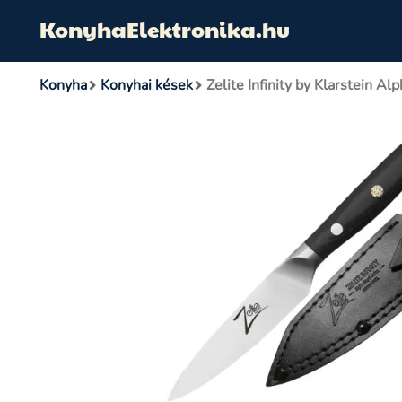
KonyhaElektronika.hu
Konyha
Konyhai kések
Zelite Infinity by Klarstein 