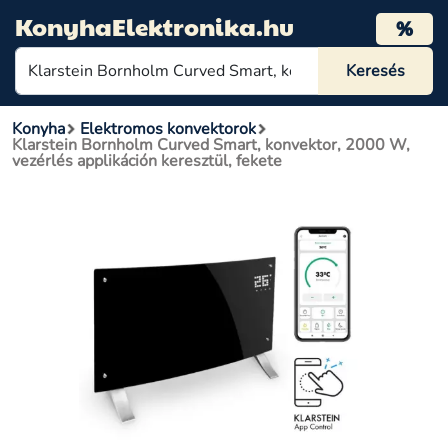
KonyhaElektronika.hu
%
Konyha
Elektromos konvektorok
Klarstein Bornholm Curved Smart, konvektor, 2000 W,
vezérlés applikáción keresztül, fekete