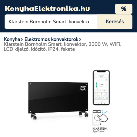
KonyhaElektronika.hu
%
Konyha
Elektromos konvektorok
Klarstein Bornholm Smart, konvektor, 2000 W, WiFi,
LCD kijelző, időzítő, IP24, fekete