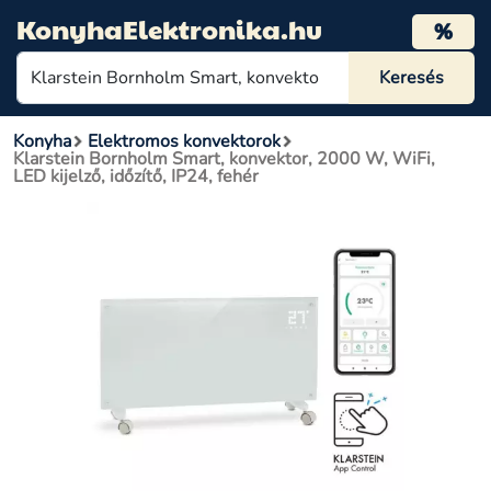
KonyhaElektronika.hu
%
Konyha
Elektromos konvektorok
Klarstein Bornholm Smart, konvektor, 2000 W, WiFi,
LED kijelző, időzítő, IP24, fehér