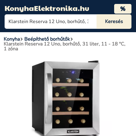
KonyhaElektronika.hu
%
Konyha
Beépíthető borhűtők
Klarstein Reserva 12 Uno, borhűtő, 31 liter, 11 - 18 °C,
1 zóna